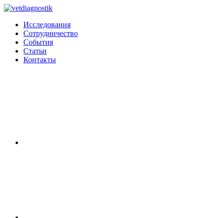
Исследования
Сотрудничество
События
Статьи
Контакты