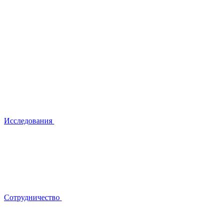
Исследования
Сотрудничество