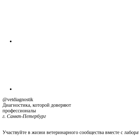
@vetdiagnostik
Диагностика,
которой доверяют
профессионалы
г. Санкт-Петербург
Участвуйте в жизни ветеринарного сообщества вместе с лабор