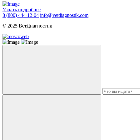
Узнать подробнее
8 (800) 444-12-04
info@vetdiagnostik.com
© 2025 ВетДиагностик