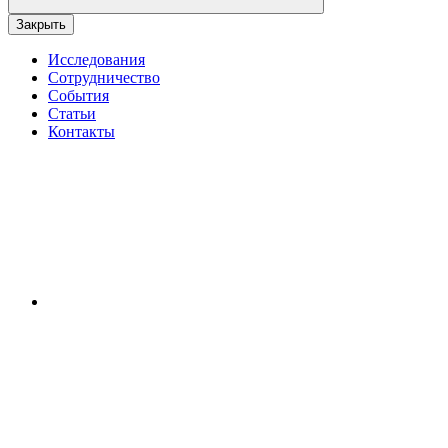
Закрыть
Исследования
Сотрудничество
События
Статьи
Контакты