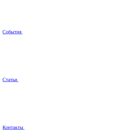
События
Статьи
Контакты